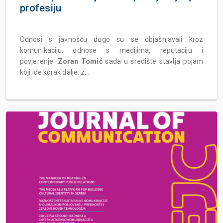
profesiju
Odnosi s javnošću dugo su se objašnjavali kroz
komunikaciju, odnose s medijima, reputaciju i
povjerenje.
Zoran Tomić
sada u središte stavlja pojam
koji ide korak dalje: z...