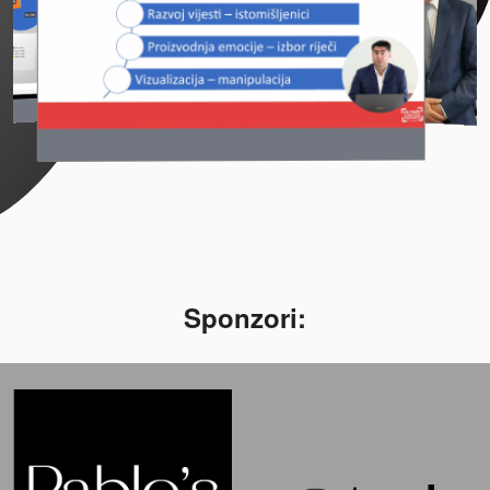
Sponzori: