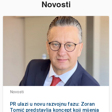
Novosti
Novosti
PR ulazi u novu razvojnu fazu: Zoran
Tomić predstavlja koncept koji mijenja