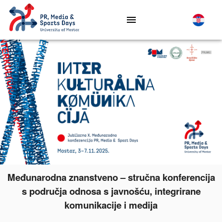
Međunarodna znanstveno – stručna konferencija
s područja odnosa s javnošću, integrirane
komunikacije i medija